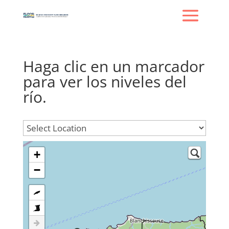
Haga clic en un marcador
para ver los niveles del
río.
+
−